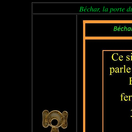
Béchar, la porte du