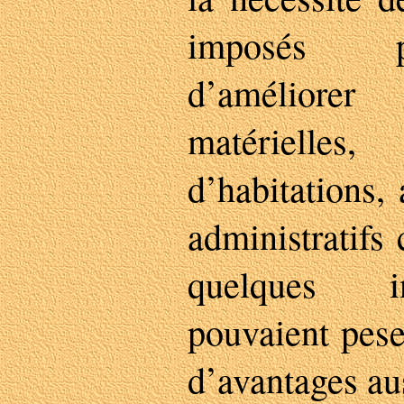
imposés pa
d’améliorer
matérielles
d’habitations, 
administratifs
quelques i
pouvaient pese
d’avantages au