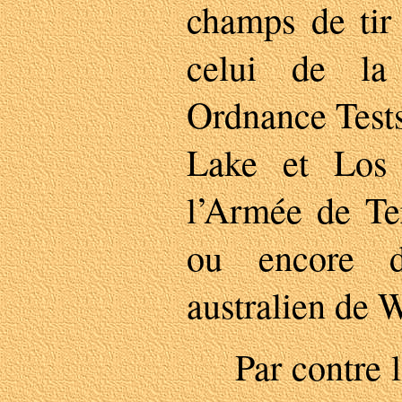
champs de tir
celui de la
Ordnance Tests
Lake et Los 
l’Armée de Te
ou encore 
australien de
Par contre le 