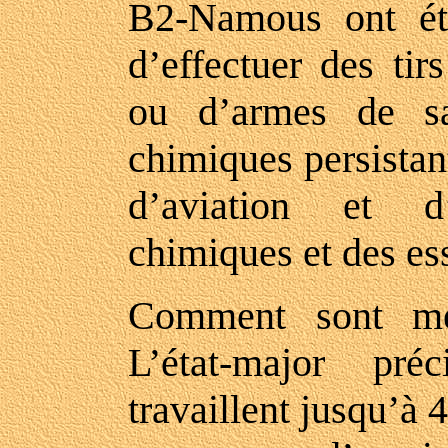
B2-Namous ont été
d’effectuer des tirs
ou d’armes de sa
chimiques persistan
d’aviation et d’
chimiques et des es
Comment sont me
L’état-major pr
travaillent jusqu’à