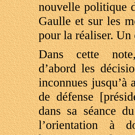
nouvelle politique 
Gaulle et sur les 
pour la réaliser. U
Dans cette note,
d’abord les décisi
inconnues jusqu’à a
de défense [présid
dans sa séance du
l’orientation à 