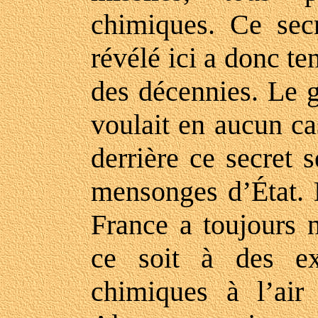
chimiques. Ce secr
révélé ici a donc te
des décennies. Le 
voulait en aucun ca
derrière ce secret 
mensonges d’État. 
France a toujours 
ce soit à des ex
chimiques à l’air 