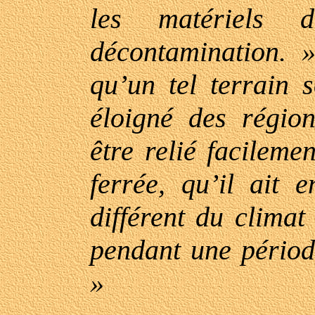
les matériels 
décontamination. 
qu’un tel terrain s
éloigné des région
être relié facileme
ferrée, qu’il ait 
différent du climat
pendant une périod
»