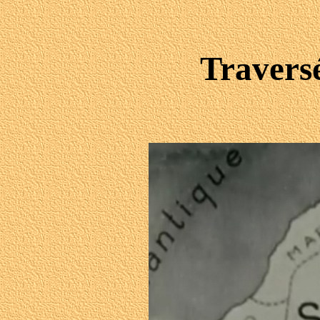
Travers