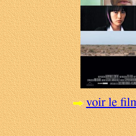
voir le fil