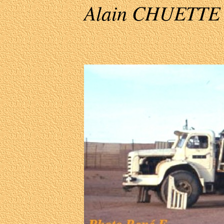
Alain CHUETTE 