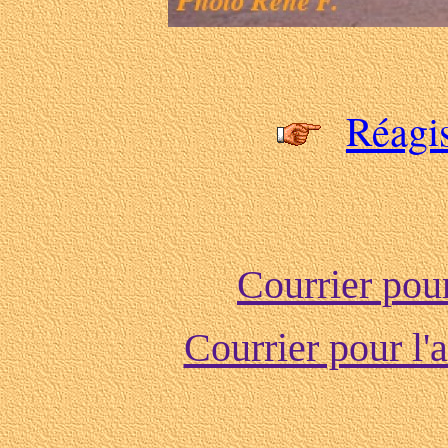
Réagis
Courrier po
Courrier pour l'