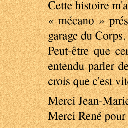
Cette histoire m
« mécano » prés
garage du Corps.
Peut-être que ce
entendu parler de
crois que c'est vi
Merci Jean-Marie 
Merci René pour 