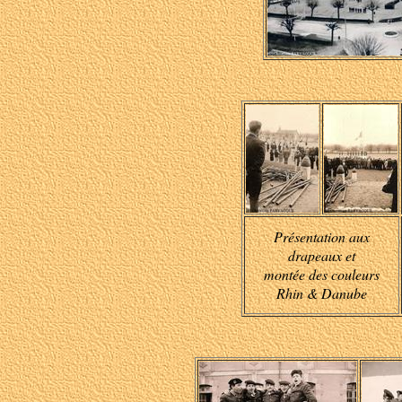
Présentation aux
drapeaux et
montée des couleurs
Rhin & Danube