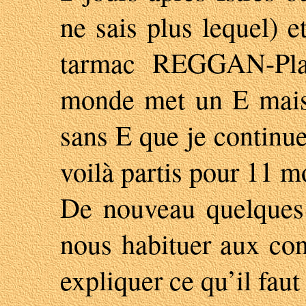
ne sais plus lequel) 
tarmac REGGAN-Plat
monde met un E mais m
sans E que je continue
voilà partis pour 11 m
De nouveau quelques 
nous habituer aux con
expliquer ce qu’il faut