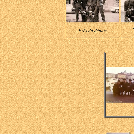
Près du départ