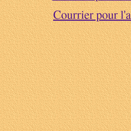
Courrier pour l'a