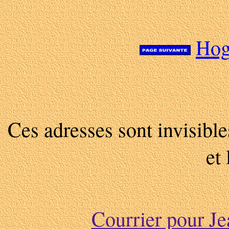
Hog
Ces adresses sont invisibl
et 
Courrier pour 