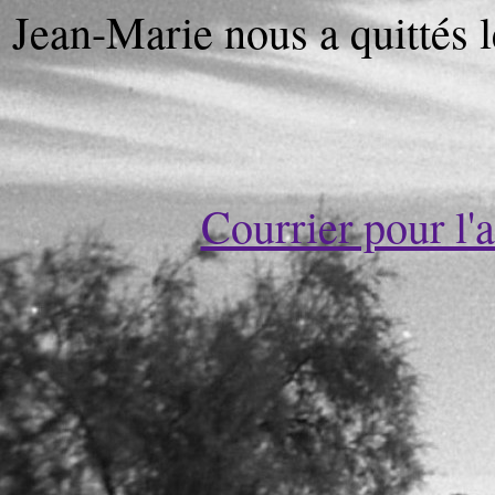
Jean-Marie nous a quittés 
Courrier pour l'a